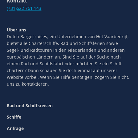
Kontakt
(+31)622 761 143
Über uns
Dutch Bargecruises, ein Unternehmen von Het Vaarbedrijf,
bietet alle Charterschiffe, Rad und Schiffsferien sowie
Segel- und Radtouren in den Niederlanden und anderen
europäischen Ländern an. Sind Sie auf der Suche nach
einem Rad und Schiffsfahrt oder möchten Sie ein Schiff
chartern? Dann schauen Sie doch einmal auf unserer
Website vorbei. Wenn Sie Hilfe benötigen, zögern Sie nicht,
uns zu kontaktieren.
Rad und Schiffsreisen
Schiffe
Anfrage