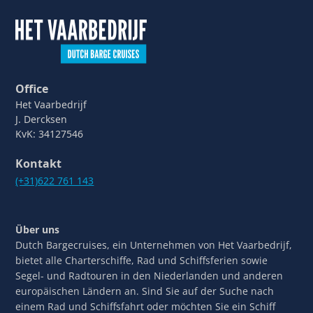
Office
Het Vaarbedrijf
J. Dercksen
KvK: 34127546
Kontakt
(+31)622 761 143
Über uns
Dutch Bargecruises, ein Unternehmen von Het Vaarbedrijf,
bietet alle Charterschiffe, Rad und Schiffsferien sowie
Segel- und Radtouren in den Niederlanden und anderen
europäischen Ländern an. Sind Sie auf der Suche nach
einem Rad und Schiffsfahrt oder möchten Sie ein Schiff