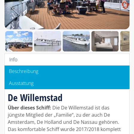
Info
Beschreibung
Ausstattung
De Willemstad
Über dieses Schiff:
Die De Willemstad ist das
jüngste Mitglied der „Familie“, zu der auch De
Amsterdam, De Holland und De Nassau gehören.
Das komfortable Schiff wurde 2017/2018 komplett