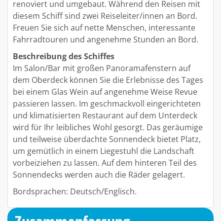
renoviert und umgebaut. Während den Reisen mit
diesem Schiff sind zwei Reiseleiter/innen an Bord.
Freuen Sie sich auf nette Menschen, interessante
Fahrradtouren und angenehme Stunden an Bord.
Beschreibung des Schiffes
Im Salon/Bar mit großen Panoramafenstern auf
dem Oberdeck können Sie die Erlebnisse des Tages
bei einem Glas Wein auf angenehme Weise Revue
passieren lassen. Im geschmackvoll eingerichteten
und klimatisierten Restaurant auf dem Unterdeck
wird für Ihr leibliches Wohl gesorgt. Das geräumige
und teilweise überdachte Sonnendeck bietet Platz,
um gemütlich in einem Liegestuhl die Landschaft
vorbeiziehen zu lassen. Auf dem hinteren Teil des
Sonnendecks werden auch die Räder gelagert.
Bordsprachen: Deutsch/Englisch.