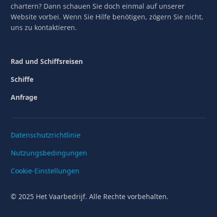
chartern? Dann schauen Sie doch einmal auf unserer
Website vorbei. Wenn Sie Hilfe benötigen, zögern Sie nicht,
uns zu kontaktieren.
Rad und Schiffsreisen
Schiffe
Anfrage
Datenschutzrichtlinie
Nutzungsbedingungen
Cookie-Einstellungen
© 2025 Het Vaarbedrijf. Alle Rechte vorbehalten.