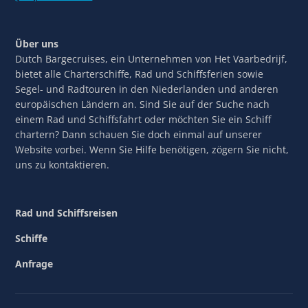
Über uns
Dutch Bargecruises, ein Unternehmen von Het Vaarbedrijf,
bietet alle Charterschiffe, Rad und Schiffsferien sowie
Segel- und Radtouren in den Niederlanden und anderen
europäischen Ländern an. Sind Sie auf der Suche nach
einem Rad und Schiffsfahrt oder möchten Sie ein Schiff
chartern? Dann schauen Sie doch einmal auf unserer
Website vorbei. Wenn Sie Hilfe benötigen, zögern Sie nicht,
uns zu kontaktieren.
Rad und Schiffsreisen
Schiffe
Anfrage