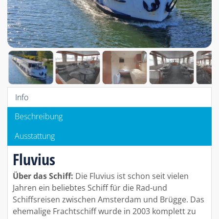
Info
Beschreibung
Ausstattung
Fluvius
Über das Schiff:
Die Fluvius ist schon seit vielen
Jahren ein beliebtes Schiff für die Rad-und
Schiffsreisen zwischen Amsterdam und Brügge. Das
ehemalige Frachtschiff wurde in 2003 komplett zu