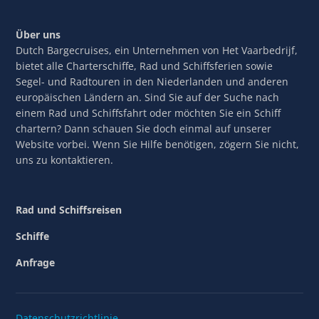
Über uns
Dutch Bargecruises, ein Unternehmen von Het Vaarbedrijf,
bietet alle Charterschiffe, Rad und Schiffsferien sowie
Segel- und Radtouren in den Niederlanden und anderen
europäischen Ländern an. Sind Sie auf der Suche nach
einem Rad und Schiffsfahrt oder möchten Sie ein Schiff
chartern? Dann schauen Sie doch einmal auf unserer
Website vorbei. Wenn Sie Hilfe benötigen, zögern Sie nicht,
uns zu kontaktieren.
Rad und Schiffsreisen
Schiffe
Anfrage
Datenschutzrichtlinie