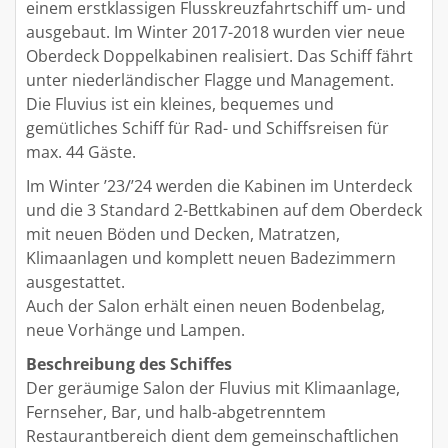
einem erstklassigen Flusskreuzfahrtschiff um- und
ausgebaut. Im Winter 2017-2018 wurden vier neue
Oberdeck Doppelkabinen realisiert. Das Schiff fährt
unter niederländischer Flagge und Management.
Die Fluvius ist ein kleines, bequemes und
gemütliches Schiff für Rad- und Schiffsreisen für
max. 44 Gäste.
Im Winter ’23/’24 werden die Kabinen im Unterdeck
und die 3 Standard 2-Bettkabinen auf dem Oberdeck
mit neuen Böden und Decken, Matratzen,
Klimaanlagen und komplett neuen Badezimmern
ausgestattet.
Auch der Salon erhält einen neuen Bodenbelag,
neue Vorhänge und Lampen.
Beschreibung des Schiffes
Der geräumige Salon der Fluvius mit Klimaanlage,
Fernseher, Bar, und halb-abgetrenntem
Restaurantbereich dient dem gemeinschaftlichen