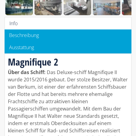
Info
Beschreibung
Ausstattung
Magnifique 2
Über das Schiff:
Das Deluxe-schiff Magnifique II
wurde 2015/2016 gebaut. Der stolze Besitzer, Walter
van Berkum, ist einer der erfahrensten Schiffsbauer
der Flotte und hat bereits mehrere ehemalige
Frachtschiffe zu attraktiven kleinen
Passagierschiffen umgewandelt. Mit dem Bau der
Magnifique II hat Walter neue Standards gesetzt,
indem er erstmals Oberdecksuiten auf einem
kleinen Schiff für Rad- und Schiffsreisen realisiert