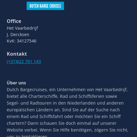
Office
Het Vaarbedrijf
J. Dercksen
KvK: 34127546
Kontakt
(+31)622 761 143
Über uns
Dutch Bargecruises, ein Unternehmen von Het Vaarbedrijf,
bietet alle Charterschiffe, Rad und Schiffsferien sowie
Segel- und Radtouren in den Niederlanden und anderen
europäischen Ländern an. Sind Sie auf der Suche nach
einem Rad und Schiffsfahrt oder möchten Sie ein Schiff
chartern? Dann schauen Sie doch einmal auf unserer
Website vorbei. Wenn Sie Hilfe benötigen, zögern Sie nicht,
uns zu kontaktieren.