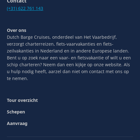
Contact
(+31) 622 761 143
Over ons
Dutch Barge Cruises, onderdeel van Het Vaarbedrijf,
verzorgt charterreizen, fiets-vaarvakanties en fiets-
zeilvakanties in Nederland en in andere Europese landen.
Bent u op zoek naar een vaar- en fietsvakantie of wilt u een
schip charteren? Neem dan een kijkje op onze website. Als
u hulp nodig heeft, aarzel dan niet om contact met ons op
te nemen.
Tour overzicht
Schepen
Aanvraag