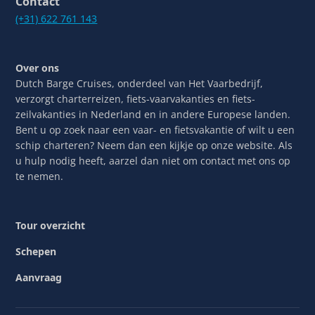
Contact
(+31) 622 761 143
Over ons
Dutch Barge Cruises, onderdeel van Het Vaarbedrijf,
verzorgt charterreizen, fiets-vaarvakanties en fiets-
zeilvakanties in Nederland en in andere Europese landen.
Bent u op zoek naar een vaar- en fietsvakantie of wilt u een
schip charteren? Neem dan een kijkje op onze website. Als
u hulp nodig heeft, aarzel dan niet om contact met ons op
te nemen.
Tour overzicht
Schepen
Aanvraag