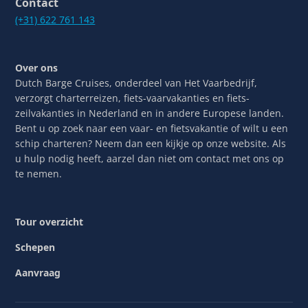
Contact
(+31) 622 761 143
Over ons
Dutch Barge Cruises, onderdeel van Het Vaarbedrijf,
verzorgt charterreizen, fiets-vaarvakanties en fiets-
zeilvakanties in Nederland en in andere Europese landen.
Bent u op zoek naar een vaar- en fietsvakantie of wilt u een
schip charteren? Neem dan een kijkje op onze website. Als
u hulp nodig heeft, aarzel dan niet om contact met ons op
te nemen.
Tour overzicht
Schepen
Aanvraag