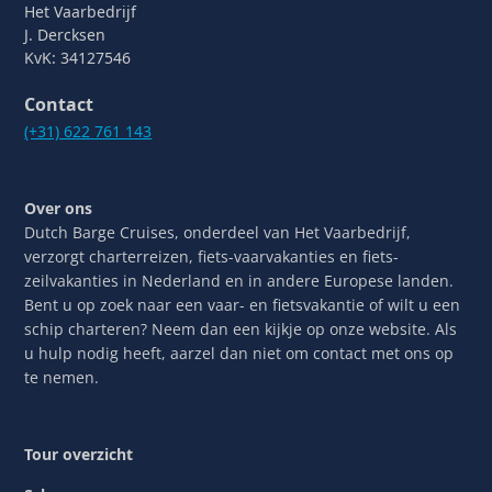
Het Vaarbedrijf
J. Dercksen
KvK: 34127546
Contact
(+31) 622 761 143
Over ons
Dutch Barge Cruises, onderdeel van Het Vaarbedrijf,
verzorgt charterreizen, fiets-vaarvakanties en fiets-
zeilvakanties in Nederland en in andere Europese landen.
Bent u op zoek naar een vaar- en fietsvakantie of wilt u een
schip charteren? Neem dan een kijkje op onze website. Als
u hulp nodig heeft, aarzel dan niet om contact met ons op
te nemen.
Tour overzicht