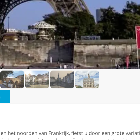
n
n het noorden van Frankrijk, fietst u door een grote variat