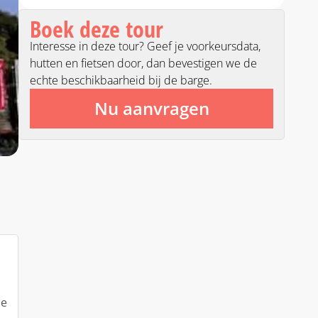
Boek deze tour
Interesse in deze tour? Geef je voorkeursdata,
hutten en fietsen door, dan bevestigen we de
echte beschikbaarheid bij de barge.
Nu aanvragen
ie