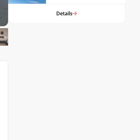
Details