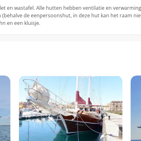
et en wastafel. Alle hutten hebben ventilatie en verwarming
 (behalve de eenpersoonshut, in deze hut kan het raam nie
n en een kluisje.