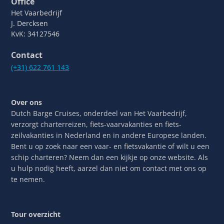
Office
Het Vaarbedrijf
J. Dercksen
KvK: 34127546
Contact
(+31) 622 761 143
Over ons
Dutch Barge Cruises, onderdeel van Het Vaarbedrijf,
verzorgt charterreizen, fiets-vaarvakanties en fiets-
zeilvakanties in Nederland en in andere Europese landen.
Bent u op zoek naar een vaar- en fietsvakantie of wilt u een
schip charteren? Neem dan een kijkje op onze website. Als
u hulp nodig heeft, aarzel dan niet om contact met ons op
te nemen.
Tour overzicht