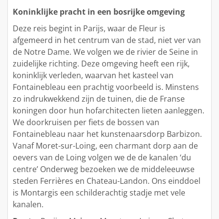
Koninklijke pracht in een bosrijke omgeving
Deze reis begint in Parijs, waar de Fleur is
afgemeerd in het centrum van de stad, niet ver van
de Notre Dame. We volgen we de rivier de Seine in
zuidelijke richting. Deze omgeving heeft een rijk,
koninklijk verleden, waarvan het kasteel van
Fontainebleau een prachtig voorbeeld is. Minstens
zo indrukwekkend zijn de tuinen, die de Franse
koningen door hun hofarchitecten lieten aanleggen.
We doorkruisen per fiets de bossen van
Fontainebleau naar het kunstenaarsdorp Barbizon.
Vanaf Moret-sur-Loing, een charmant dorp aan de
oevers van de Loing volgen we de de kanalen ‘du
centre’ Onderweg bezoeken we de middeleeuwse
steden Ferrières en Chateau-Landon. Ons einddoel
is Montargis een schilderachtig stadje met vele
kanalen.