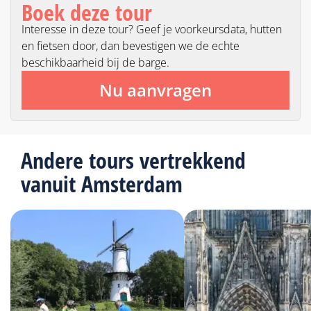
Boek deze tour
Interesse in deze tour? Geef je voorkeursdata, hutten
en fietsen door, dan bevestigen we de echte
beschikbaarheid bij de barge.
Nu aanvragen
Andere tours vertrekkend
vanuit Amsterdam