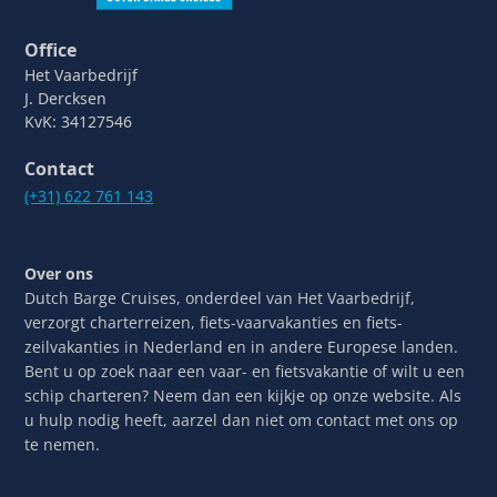
Office
Het Vaarbedrijf
J. Dercksen
KvK: 34127546
Contact
(+31) 622 761 143
Over ons
Dutch Barge Cruises, onderdeel van Het Vaarbedrijf,
verzorgt charterreizen, fiets-vaarvakanties en fiets-
zeilvakanties in Nederland en in andere Europese landen.
Bent u op zoek naar een vaar- en fietsvakantie of wilt u een
schip charteren? Neem dan een kijkje op onze website. Als
u hulp nodig heeft, aarzel dan niet om contact met ons op
te nemen.